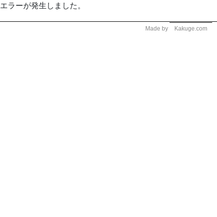
エラーが発生しました。
Made by
Kakuge.com