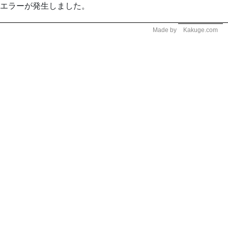
エラーが発生しました。
Made by
Kakuge.com