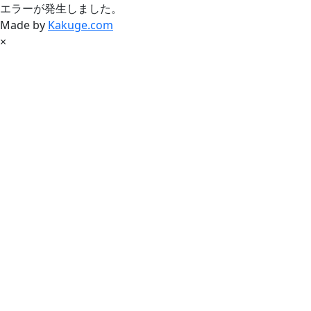
エラーが発生しました。
Made by
Kakuge.com
×