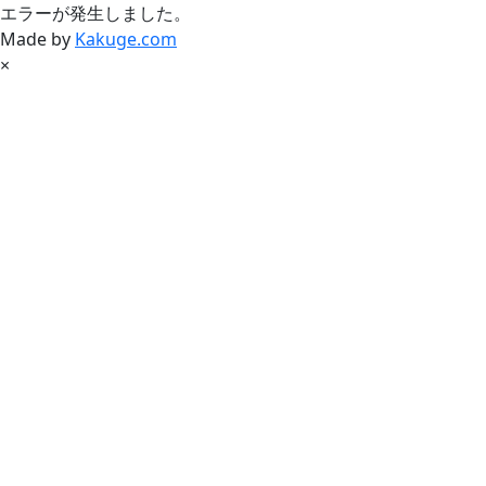
エラーが発生しました。
Made by
Kakuge.com
×