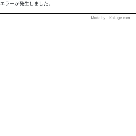
エラーが発生しました。
Made by
Kakuge.com