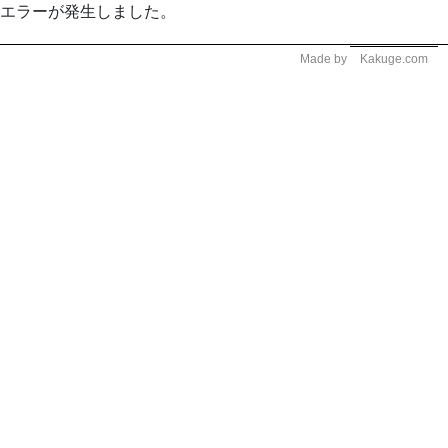
エラーが発生しました。
Made by
Kakuge.com