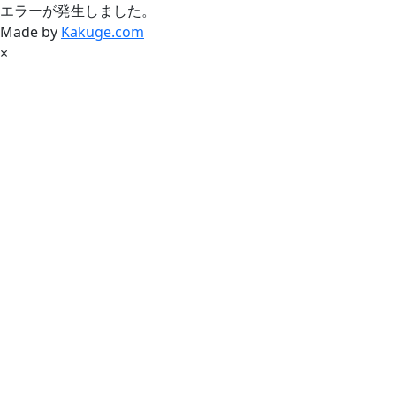
エラーが発生しました。
Made by
Kakuge.com
×