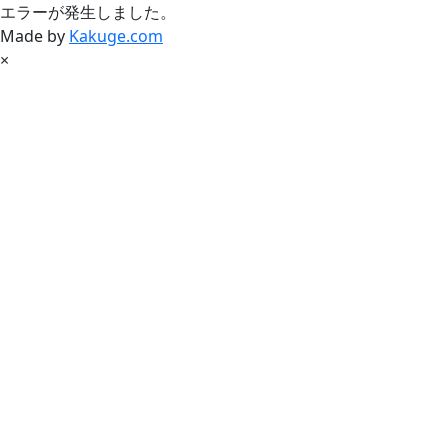
エラーが発生しました。
Made by
Kakuge.com
×