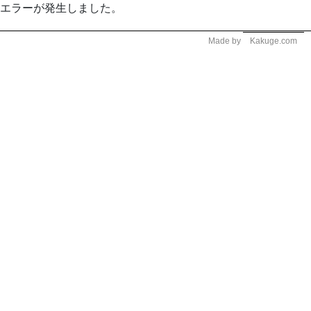
エラーが発生しました。
Made by
Kakuge.com