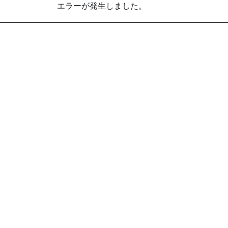
エラーが発生しました。